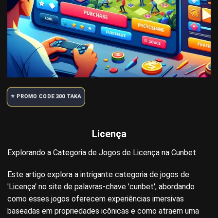
⭐️ PROMO CODE 300 TAKA
Licença
Explorando a Categoria de Jogos de Licença na Cunbet
Este artigo explora a intrigante categoria de jogos de
'Licença' no site de palavras-chave 'cunbet', abordando
como esses jogos oferecem experiências imersivas
baseadas em propriedades icônicas e como atraem uma